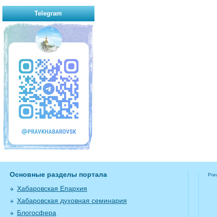
Telegram
Основные разделы портала
Pra
Хабаровская Епархия
Хабаровская духовная семинария
Блогосфера