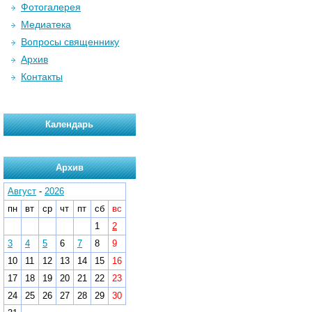
Фотогалерея
Медиатека
Вопросы священнику
Архив
Контакты
Календарь
Архив
Август
-
2026
пн
вт
ср
чт
пт
сб
вс
1
2
3
4
5
6
7
8
9
10
11
12
13
14
15
16
17
18
19
20
21
22
23
24
25
26
27
28
29
30