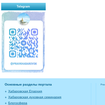
Telegram
Основные разделы портала
Pra
Хабаровская Епархия
Хабаровская духовная семинария
Блогосфера