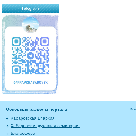
Telegram
Основные разделы портала
Pra
Хабаровская Епархия
Хабаровская духовная семинария
Блогосфера