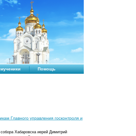
мученики
Помощь
икам Главного управления госконтроля и
 собора Хабаровска иерей Димитрий