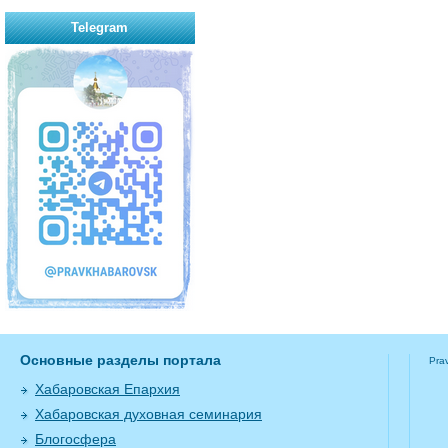
Telegram
Основные разделы портала
Pra
Хабаровская Епархия
Хабаровская духовная семинария
Блогосфера