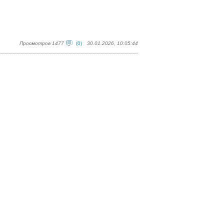
Просмотров 1477
(0)
30.01.2026, 10:05:44