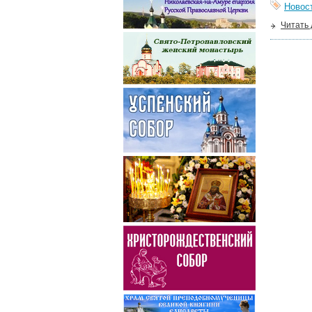
Новос
Читать