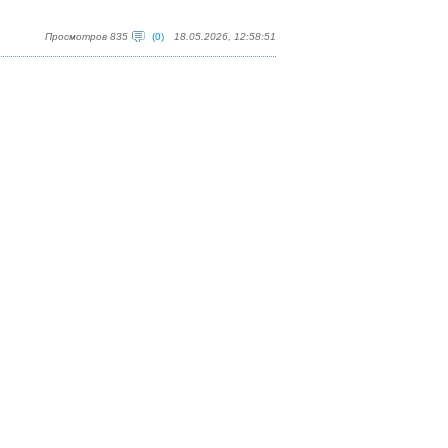
Просмотров 835
(0)
18.05.2026, 12:58:51