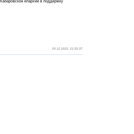
Хабаровской епархии в поддержку
20.12.2022, 21:52:37