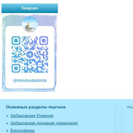
Telegram
Основные разделы портала
Pra
Хабаровская Епархия
Хабаровская духовная семинария
Блогосфера