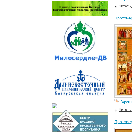
Читать
Протоие
Герои
Читать
Протоие