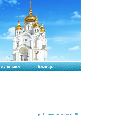
мученики
Помощь
Количество постов (39)