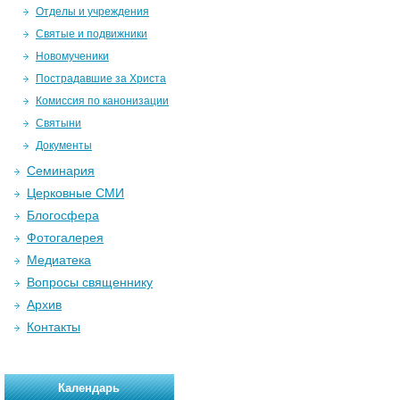
Отделы и учреждения
Святые и подвижники
Новомученики
Пострадавшие за Христа
Комиссия по канонизации
Святыни
Документы
Семинария
Церковные СМИ
Блогосфера
Фотогалерея
Медиатека
Вопросы священнику
Архив
Контакты
Календарь