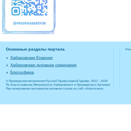
Основные разделы портала
Pra
Хабаровская Епархия
Хабаровская духовная семинария
Блогосфера
© Приамурская митрополия Русской Православной Церкви, 2012 - 2026
По благословению Митрополита Хабаровского и Приамурского Артемия.
При копировании материалов активная ссылка на сайт обязательна.