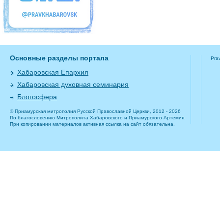
Основные разделы портала
Pra
Хабаровская Епархия
Хабаровская духовная семинария
Блогосфера
© Приамурская митрополия Русской Православной Церкви, 2012 - 2026
По благословению Митрополита Хабаровского и Приамурского Артемия.
При копировании материалов активная ссылка на сайт обязательна.