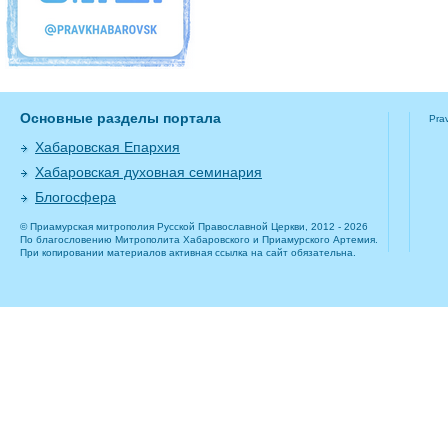
Основные разделы портала
Pra
Хабаровская Епархия
Хабаровская духовная семинария
Блогосфера
© Приамурская митрополия Русской Православной Церкви, 2012 - 2026
По благословению Митрополита Хабаровского и Приамурского Артемия.
При копировании материалов активная ссылка на сайт обязательна.