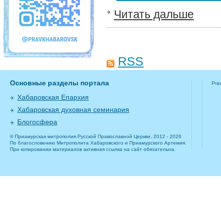
Читать дальше
RSS
Основные разделы портала
Pra
Хабаровская Епархия
Хабаровская духовная семинария
Блогосфера
© Приамурская митрополия Русской Православной Церкви, 2012 - 2026
По благословению Митрополита Хабаровского и Приамурского Артемия.
При копировании материалов активная ссылка на сайт обязательна.