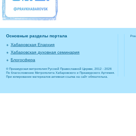
Основные разделы портала
Pra
Хабаровская Епархия
Хабаровская духовная семинария
Блогосфера
© Приамурская митрополия Русской Православной Церкви, 2012 - 2026
По благословению Митрополита Хабаровского и Приамурского Артемия.
При копировании материалов активная ссылка на сайт обязательна.