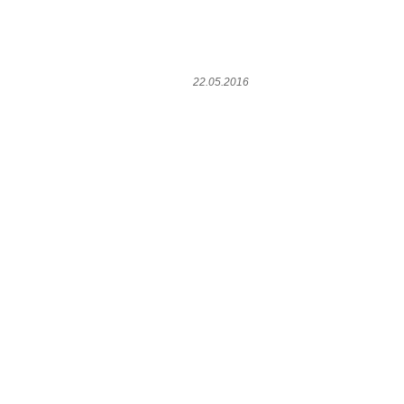
22.05.2016