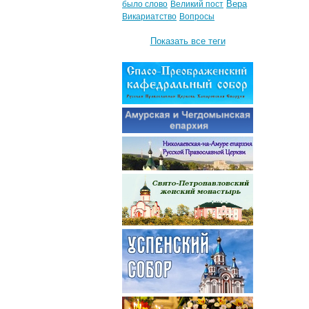
Вера
было слово
Великий пост
Викариатство
Вопросы
Показать все теги