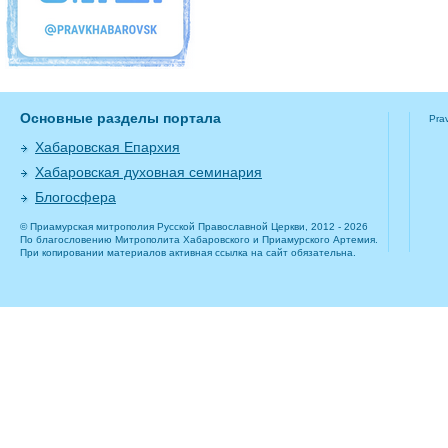
Основные разделы портала
Pra
Хабаровская Епархия
Хабаровская духовная семинария
Блогосфера
© Приамурская митрополия Русской Православной Церкви, 2012 - 2026
По благословению Митрополита Хабаровского и Приамурского Артемия.
При копировании материалов активная ссылка на сайт обязательна.