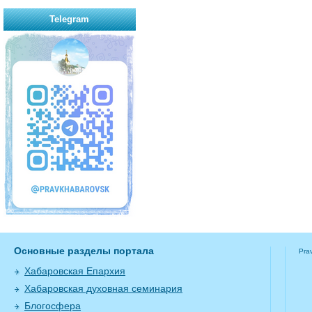
Telegram
Основные разделы портала
Pra
Хабаровская Епархия
Хабаровская духовная семинария
Блогосфера