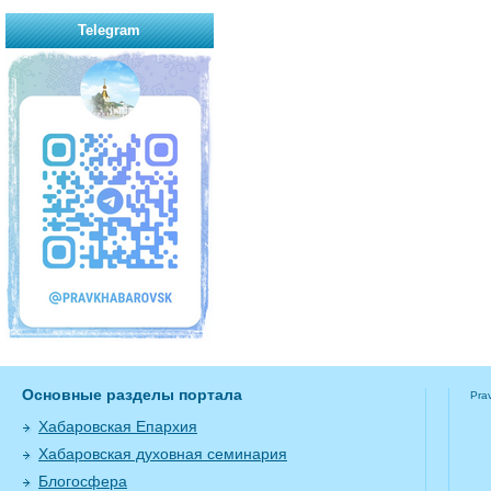
Telegram
Основные разделы портала
Pra
Хабаровская Епархия
Хабаровская духовная семинария
Блогосфера