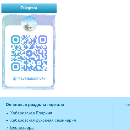
Telegram
Основные разделы портала
Pra
Хабаровская Епархия
Хабаровская духовная семинария
Блогосфера