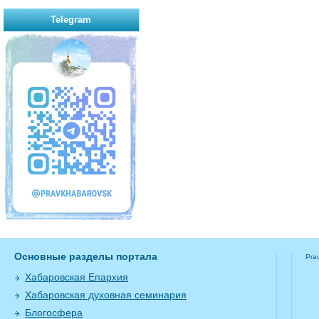
Telegram
Основные разделы портала
Pra
Хабаровская Епархия
Хабаровская духовная семинария
Блогосфера