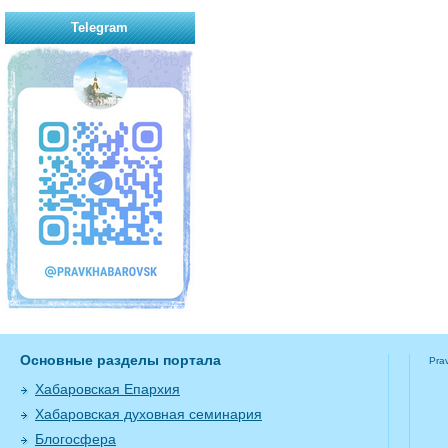
Telegram
Основные разделы портала
Pra
Хабаровская Епархия
Хабаровская духовная семинария
Блогосфера