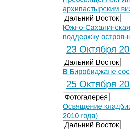
архипастырским ви
Дальний Восток
Южно-Сахалинская 
поддержку островн
23 Октября 201
Дальний Восток
В Биробиджане сос
25 Октября 201
Фотогалерея
Освящение кладбищ
2010 года)
Дальний Восток