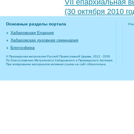
VII епархиальная 
(30 октября 2010 го
Основные разделы портала
Pra
Хабаровская Епархия
Хабаровская духовная семинария
Блогосфера
© Приамурская митрополия Русской Православной Церкви, 2012 - 2026
По благословению Митрополита Хабаровского и Приамурского Артемия.
При копировании материалов активная ссылка на сайт обязательна.