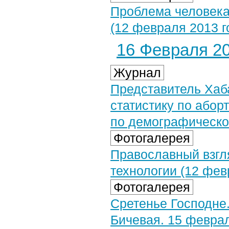
Проблема человека
(12 февраля 2013 г
16 Февраля 20
Журнал
Представитель Хаб
статистику по або
по демографическо
Фотогалерея
Православный взгл
технологии (12 фев
Фотогалерея
Сретенье Господне
Бичевая. 15 феврал