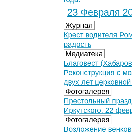
23 Февраля 20
Журнал
Крест водителя Ром
радость
Медиатека
Благовест (Хабаров
Реконструкция с мо
двух лет церковной
Фотогалерея
Престольный празд
Иркутского. 22 фев
Фотогалерея
Возложение венков 