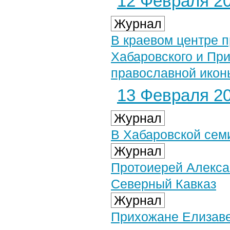
12 Февраля 20
Журнал
В краевом центре 
Хабаровского и При
православной икон
13 Февраля 20
Журнал
В Хабаровской сем
Журнал
Протоиерей Алекса
Северный Кавказ
Журнал
Прихожане Елизаве