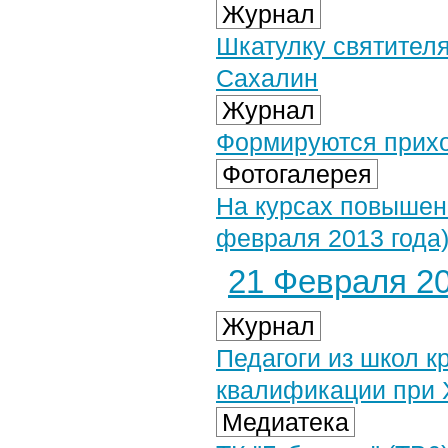
Журнал
Шкатулку святител
Сахалин
Журнал
Формируются прихо
Фотогалерея
На курсах повышен
февраля 2013 года
21 Февраля 20
Журнал
Педагоги из школ 
квалификации при 
Медиатека