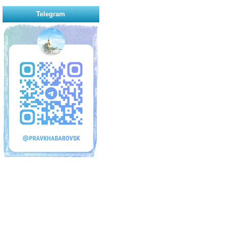
Telegram