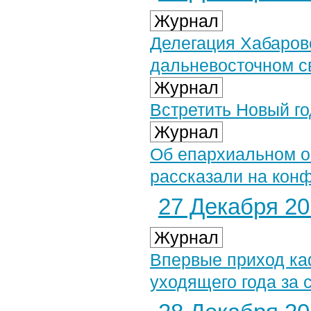
Журнал
Делегация Хабаров
дальневосточном с
Журнал
Встретить Новый г
Журнал
Об епархиальном о
рассказали на кон
27 Декабря 201
Журнал
Впервые приход ка
уходящего года за 