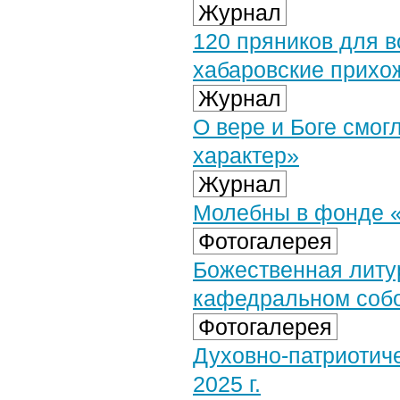
Журнал
120 пряников для 
хабаровские прихо
Журнал
О вере и Боге смог
характер»
Журнал
Молебны в фонде 
Фотогалерея
Божественная литу
кафедральном собор
Фотогалерея
Духовно-патриотиче
2025 г.