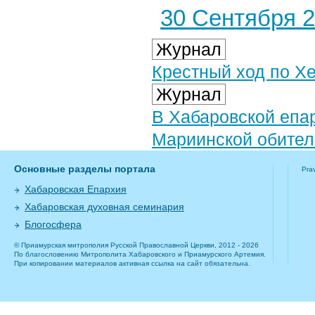
30 Сентября 2
Журнал
Крестный ход по Х
Журнал
В Хабаровской епа
Мариинской обител
Основные разделы портала
Pra
Хабаровская Епархия
Хабаровская духовная семинария
Блогосфера
© Приамурская митрополия Русской Православной Церкви, 2012 - 2026
По благословению Митрополита Хабаровского и Приамурского Артемия.
При копировании материалов активная ссылка на сайт обязательна.