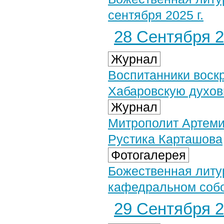
сентября 2025 г.
28 Сентября 2
Журнал
Воспитанники воск
Хабаровскую духо
Журнал
Митрополит Артеми
Рустика Карташова
Фотогалерея
Божественная литу
кафедральном собор
29 Сентября 2