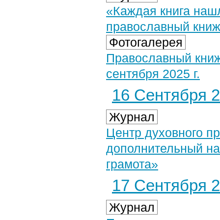
«Каждая книга нашл
православный кни
Фотогалерея
Православный книж
сентября 2025 г.
16 Сентября 2
Журнал
Центр духовного п
дополнительный на
грамота»
17 Сентября 2
Журнал