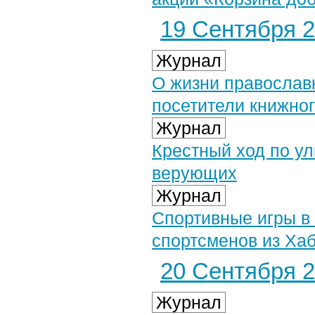
19 Сентября 2
Журнал
О жизни православ
посетители книжно
Журнал
Крестный ход по у
верующих
Журнал
Спортивные игры в 
спортсменов из Ха
20 Сентября 2
Журнал