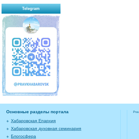
Telegram
Основные разделы портала
Pra
Хабаровская Епархия
Хабаровская духовная семинария
Блогосфера