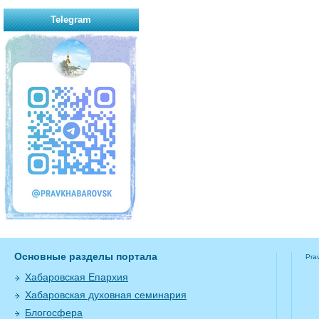
Telegram
Основные разделы портала
Pra
Хабаровская Епархия
Хабаровская духовная семинария
Блогосфера