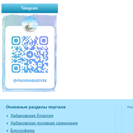
Telegram
Основные разделы портала
Pra
Хабаровская Епархия
Хабаровская духовная семинария
Блогосфера