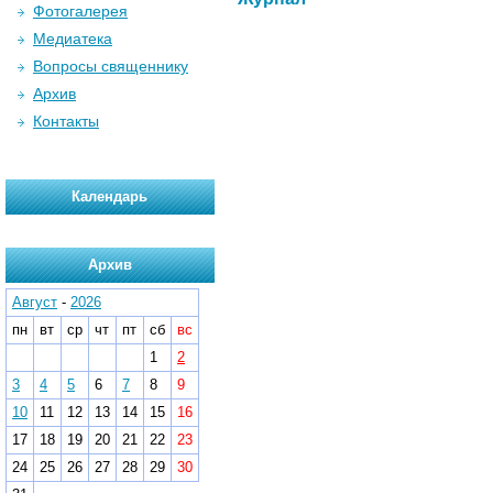
Фотогалерея
Медиатека
Вопросы священнику
Архив
Контакты
Календарь
Архив
Август
-
2026
пн
вт
ср
чт
пт
сб
вс
1
2
3
4
5
6
7
8
9
10
11
12
13
14
15
16
17
18
19
20
21
22
23
24
25
26
27
28
29
30