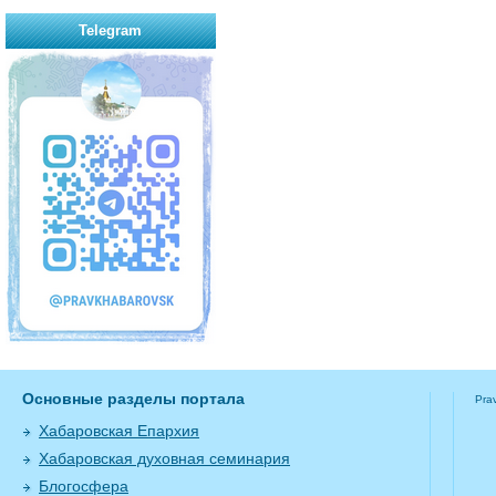
Telegram
Основные разделы портала
Pra
Хабаровская Епархия
Хабаровская духовная семинария
Блогосфера