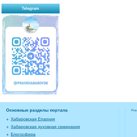
Telegram
Основные разделы портала
Pra
Хабаровская Епархия
Хабаровская духовная семинария
Блогосфера