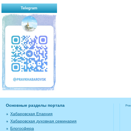
Telegram
Основные разделы портала
Pra
Хабаровская Епархия
Хабаровская духовная семинария
Блогосфера