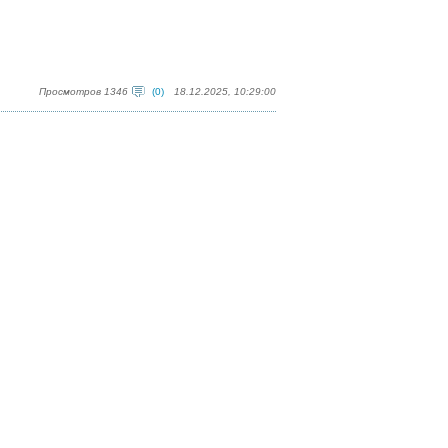
Просмотров 1346
(0)
18.12.2025, 10:29:00