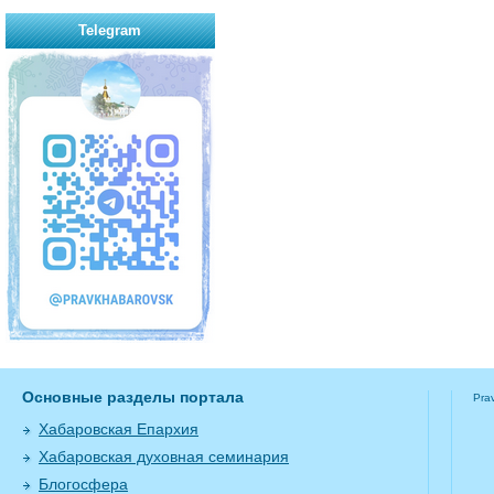
Telegram
Основные разделы портала
Pra
Хабаровская Епархия
Хабаровская духовная семинария
Блогосфера