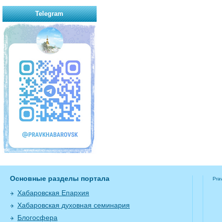
Telegram
Основные разделы портала
Pra
Хабаровская Епархия
Хабаровская духовная семинария
Блогосфера