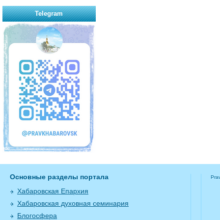
Telegram
Основные разделы портала
Pra
Хабаровская Епархия
Хабаровская духовная семинария
Блогосфера