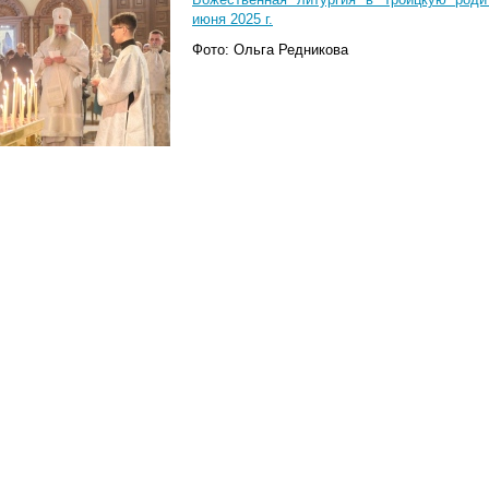
июня 2025 г.
Фото: Ольга Редникова