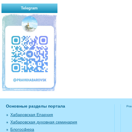
Telegram
Основные разделы портала
Pra
Хабаровская Епархия
Хабаровская духовная семинария
Блогосфера