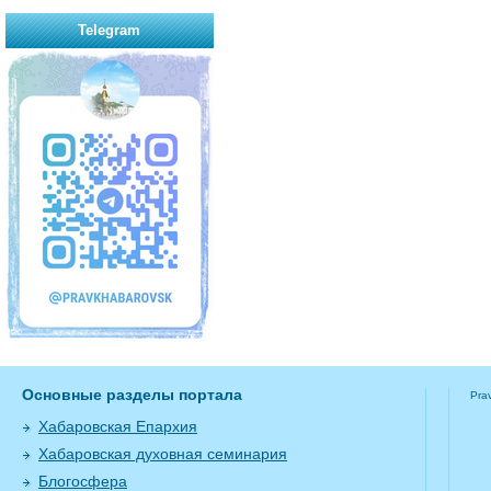
Telegram
Основные разделы портала
Pra
Хабаровская Епархия
Хабаровская духовная семинария
Блогосфера