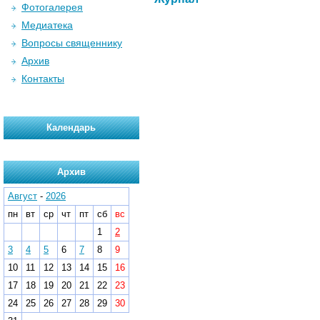
Фотогалерея
Медиатека
Вопросы священнику
Архив
Контакты
Календарь
Архив
Август
-
2026
пн
вт
ср
чт
пт
сб
вс
1
2
3
4
5
6
7
8
9
10
11
12
13
14
15
16
17
18
19
20
21
22
23
24
25
26
27
28
29
30