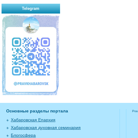
Telegram
Основные разделы портала
Pra
Хабаровская Епархия
Хабаровская духовная семинария
Блогосфера