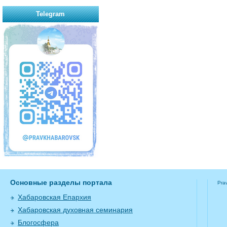
Telegram
Основные разделы портала
Pra
Хабаровская Епархия
Хабаровская духовная семинария
Блогосфера