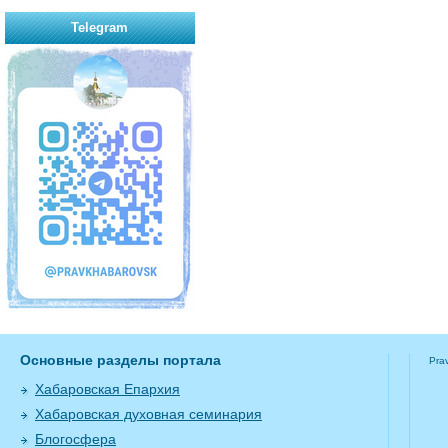
Telegram
Основные разделы портала
Pra
Хабаровская Епархия
Хабаровская духовная семинария
Блогосфера