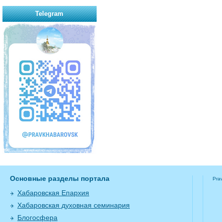
Telegram
Основные разделы портала
Pra
Хабаровская Епархия
Хабаровская духовная семинария
Блогосфера