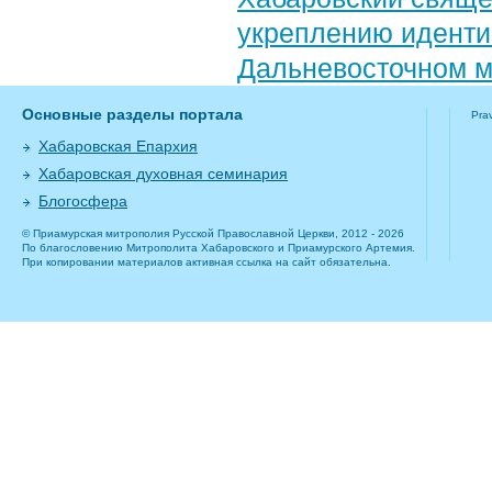
укреплению иденти
Дальневосточном 
Основные разделы портала
Pra
Хабаровская Епархия
Хабаровская духовная семинария
Блогосфера
© Приамурская митрополия Русской Православной Церкви, 2012 - 2026
По благословению Митрополита Хабаровского и Приамурского Артемия.
При копировании материалов активная ссылка на сайт обязательна.