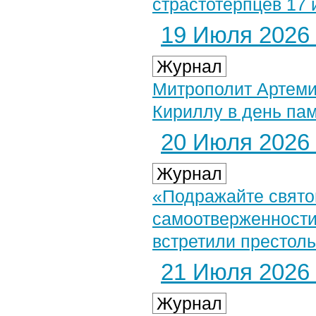
страстотерпцев 17 
19 Июля 2026 
Журнал
Митрополит Артеми
Кириллу в день па
20 Июля 2026 
Журнал
«Подражайте свято
самоотверженности
встретили престол
21 Июля 2026 
Журнал