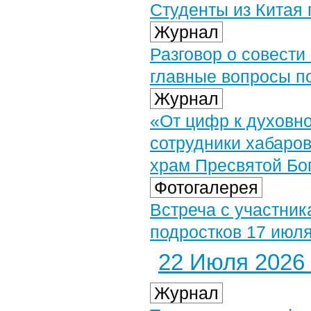
Студенты из Китая
Журнал
Разговор о совести
главные вопросы по
Журнал
«От цифр к духовн
сотрудники хабаров
храм Пресвятой Бо
Фотогалерея
Встреча с участник
подростков 17 июля
22 Июля 2026 
Журнал