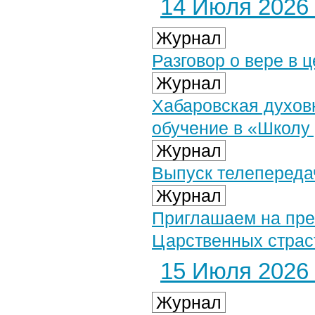
14 Июля 2026 
Журнал
Разговор о вере в 
Журнал
Хабаровская духов
обучение в «Школу
Журнал
Выпуск телепередач
Журнал
Приглашаем на пре
Царственных страс
15 Июля 2026 
Журнал