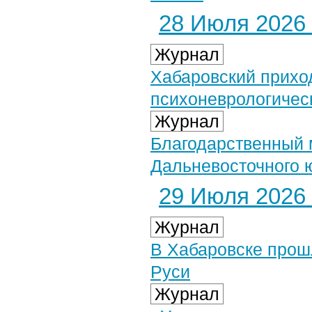
28 Июля 2026 
Журнал
Хабаровский прихо
психоневрологичес
Журнал
Благодарственный 
Дальневосточного 
29 Июля 2026 
Журнал
В Хабаровске прош
Руси
Журнал