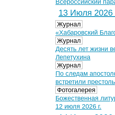
Всероссийский пара
13 Июля 2026 
Журнал
«Хабаровский Благо
Журнал
Десять лет жизни в
Лепетухина
Журнал
По следам апостол
встретили престол
Фотогалерея
Божественная литу
12 июля 2026 г.