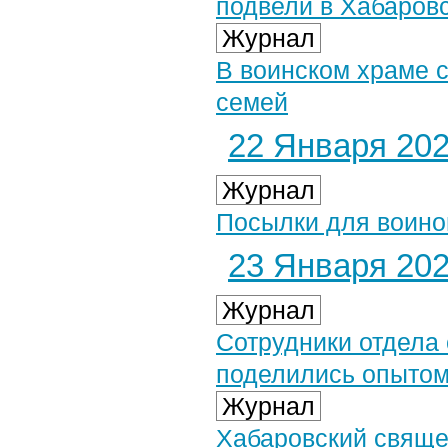
подвели в Хабаров
Журнал
В воинском храме 
семей
22 Января 2026
Журнал
Посылки для воино
23 Января 2026
Журнал
Сотрудники отдела
поделились опытом
Журнал
Хабаровский свяще