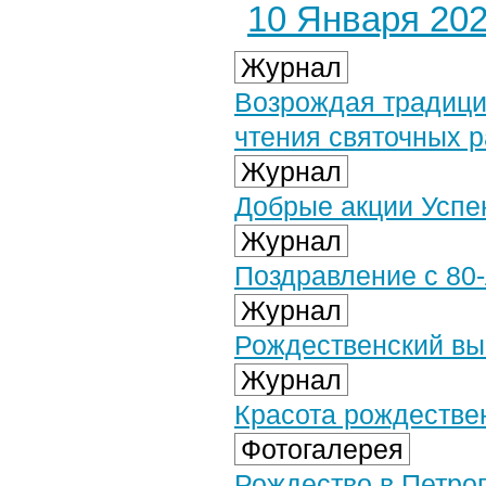
10 Января 2026
Журнал
Возрождая традици
чтения святочных р
Журнал
Добрые акции Успе
Журнал
Поздравление с 80
Журнал
Рождественский вы
Журнал
Красота рождестве
Фотогалерея
Рождество в Петроп