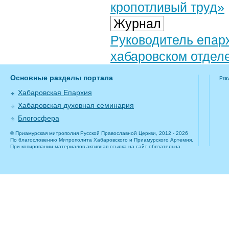
кропотливый труд»
Журнал
Руководитель епар
хабаровском отдел
Основные разделы портала
Pra
Хабаровская Епархия
Хабаровская духовная семинария
Блогосфера
© Приамурская митрополия Русской Православной Церкви, 2012 - 2026
По благословению Митрополита Хабаровского и Приамурского Артемия.
При копировании материалов активная ссылка на сайт обязательна.