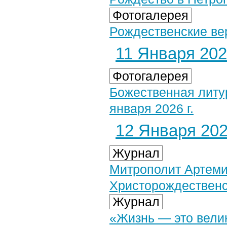
Фотогалерея
Рождественские вер
11 Января 2026
Фотогалерея
Божественная литу
января 2026 г.
12 Января 2026
Журнал
Митрополит Артеми
Христорождественс
Журнал
«Жизнь — это вели