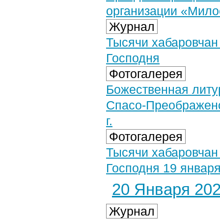
организации «Мило
Журнал
Тысячи хабаровчан
Господня
Фотогалерея
Божественная литур
Спасо-Преображенс
г.
Фотогалерея
Тысячи хабаровчан
Господня 19 января 
20 Января 2026
Журнал