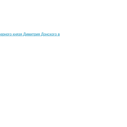
ерного князя Димитрия Донского в