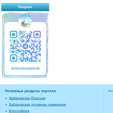
Telegram
Основные разделы портала
Pra
Хабаровская Епархия
Хабаровская духовная семинария
Блогосфера