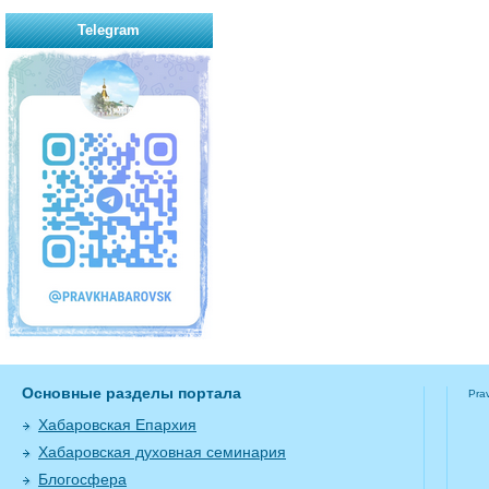
Telegram
Основные разделы портала
Pra
Хабаровская Епархия
Хабаровская духовная семинария
Блогосфера