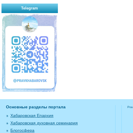
Telegram
Основные разделы портала
Pra
Хабаровская Епархия
Хабаровская духовная семинария
Блогосфера